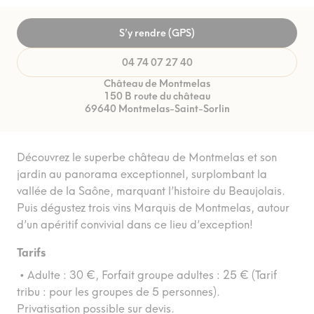
S’y rendre (GPS)
04 74 07 27 40
Château de Montmelas
150 B route du château
69640 Montmelas-Saint-Sorlin
Découvrez le superbe château de Montmelas et son
jardin au panorama exceptionnel, surplombant la
vallée de la Saône, marquant l’histoire du Beaujolais.
Puis dégustez trois vins Marquis de Montmelas, autour
d’un apéritif convivial dans ce lieu d’exception!
Tarifs
• Adulte : 30 €, Forfait groupe adultes : 25 € (Tarif
tribu : pour les groupes de 5 personnes).
Privatisation possible sur devis.