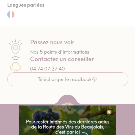
Langues parlées
Passez nous voir
Nos 5 points d'informations
Contactez un conseiller
04 74 07 27 40
Télécharger le roadbook