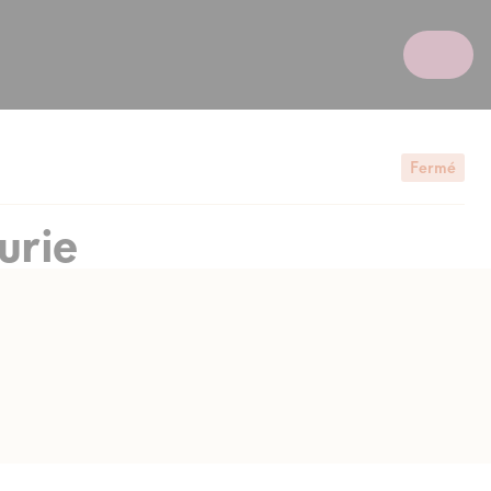
Fermé
urie