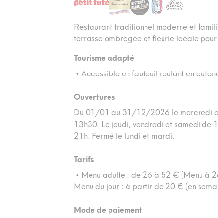
Restaurant traditionnel moderne et fami
terrasse ombragée et fleurie idéale pour 
Tourisme adapté
• Accessible en fauteuil roulant en auto
Ouvertures
Du 01/01 au 31/12/2026 le mercredi e
13h30. Le jeudi, vendredi et samedi de
21h. Fermé le lundi et mardi.
Tarifs
• Menu adulte : de 26 à 52 € (Menu à 
Menu du jour : à partir de 20 € (en sema
Mode de paiement