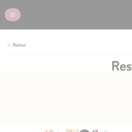
Retour
Res