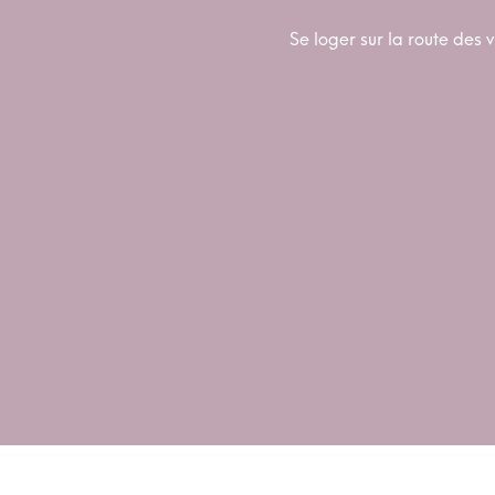
Se loger sur la route des v