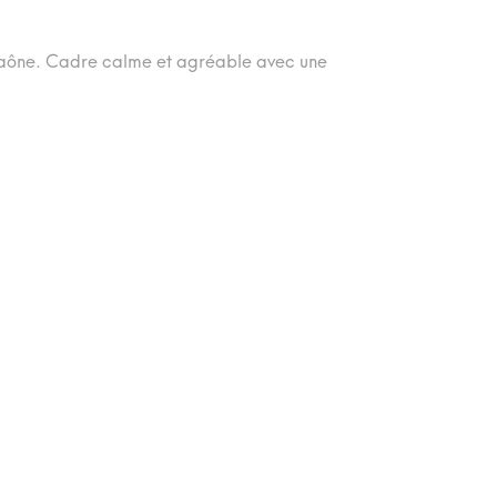
-Saône. Cadre calme et agréable avec une