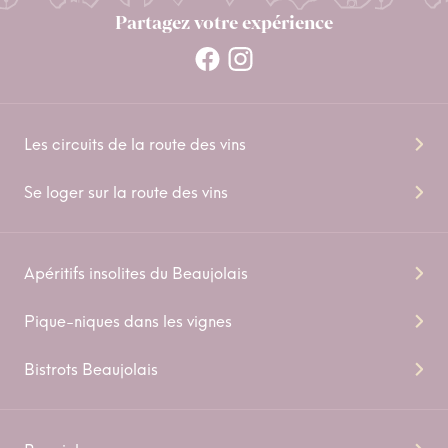
Partagez votre expérience
Les circuits de la route des vins
Se loger sur la route des vins
Apéritifs insolites du Beaujolais
Pique-niques dans les vignes
Bistrots Beaujolais