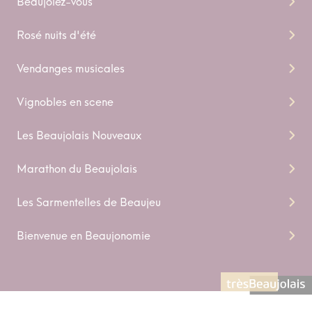
Beaujolez-vous
Rosé nuits d'été
Vendanges musicales
Vignobles en scene
Les Beaujolais Nouveaux
Marathon du Beaujolais
Les Sarmentelles de Beaujeu
Bienvenue en Beaujonomie