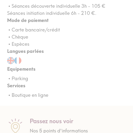
• Séances découverte individuelle 3h - 105 €
Séances initiation individuelle 6h - 210 €.
Mode de paiement
• Carte bancaire/crédit
• Chèque
• Espèces
Langues parlées
Equipements
• Parking
Services
• Boutique en ligne
Passez nous voir
Nos 5 points d'informations