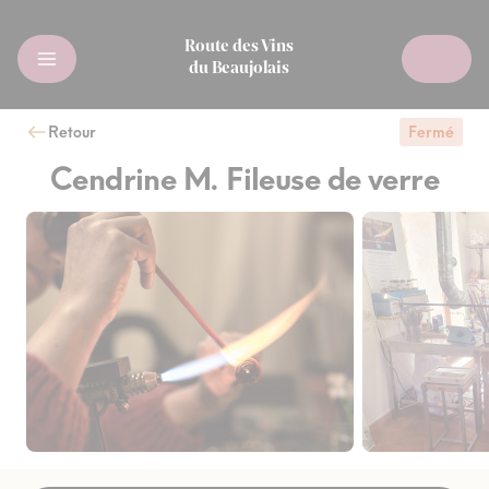
Route des Vins
du Beaujolais
Retour
Fermé
Cendrine M. Fileuse de verre