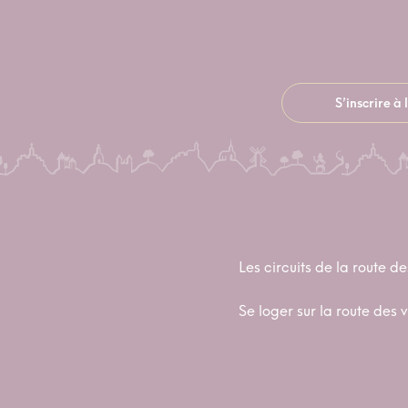
S’inscrire à
Les circuits de la route de
Se loger sur la route des v