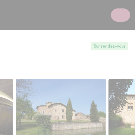
Sur rendez-vous