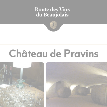
Route des Vins
du Beaujolais
Château de Pravins