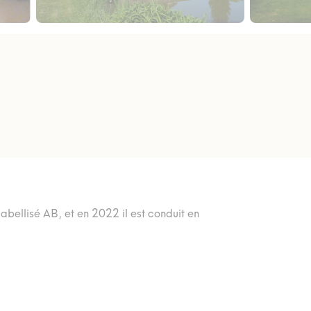
abellisé AB, et en 2022 il est conduit en