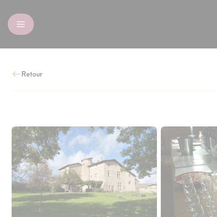
Retour