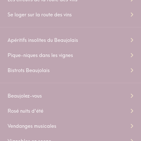
Se loger sur la route des vins
Apéritifs insolites du Beaujolais
Pique-niques dans les vignes
Bistrots Beaujolais
Beaujolez-vous
Rosé nuits d'été
Vendanges musicales