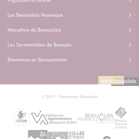
Vignobles en scene
Les Beaujolais Nouveaux
Marathon du Beaujolais
Les Sarmentelles de Beaujeu
Bienvenue en Beaujonomie
© 2021 - Destination Beaujolais