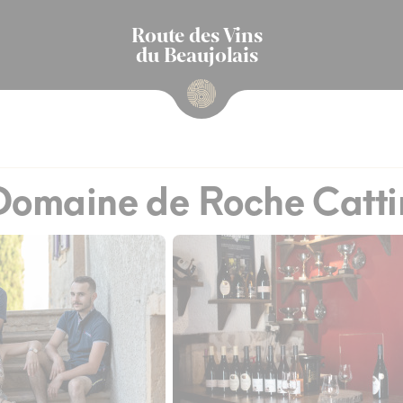
Route des Vins
du Beaujolais
Domaine de Roche Catti