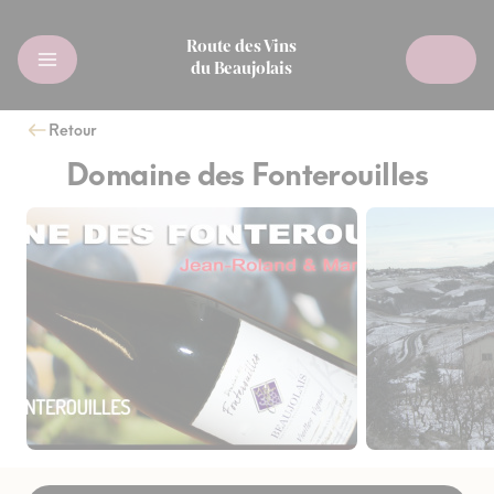
Route des Vins
du Beaujolais
Retour
Domaine des Fonterouilles