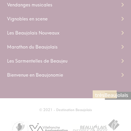
Vendanges musicales
Vignobles en scene
Les Beaujolais Nouveaux
Marathon du Beaujolais
Les Sarmentelles de Beaujeu
Bienvenue en Beaujonomie
© 2021 - Destination Beaujolais