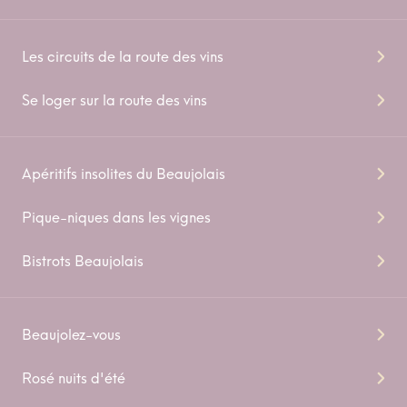
Les circuits de la route des vins
Se loger sur la route des vins
Apéritifs insolites du Beaujolais
Pique-niques dans les vignes
Bistrots Beaujolais
Beaujolez-vous
Rosé nuits d'été