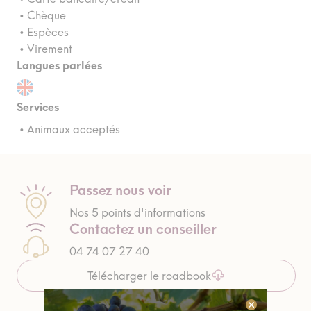
• Chèque
• Espèces
• Virement
Langues parlées
Services
• Animaux acceptés
Passez nous voir
Nos 5 points d'informations
Contactez un conseiller
04 74 07 27 40
Télécharger le roadbook