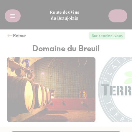
Route des Vins
du Beaujolais
Retour
Sur rendez-vous
Domaine du Breuil