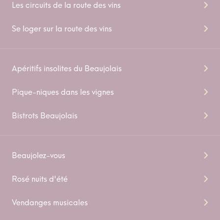
Les circuits de la route des vins
Se loger sur la route des vins
Apéritifs insolites du Beaujolais
Pique-niques dans les vignes
Bistrots Beaujolais
Beaujolez-vous
Rosé nuits d'été
Vendanges musicales