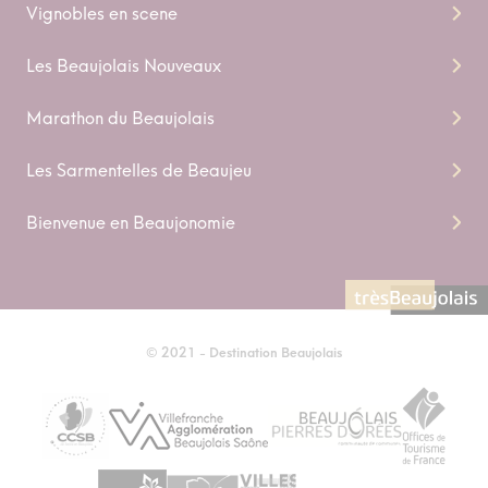
Vignobles en scene
Les Beaujolais Nouveaux
Marathon du Beaujolais
Les Sarmentelles de Beaujeu
Bienvenue en Beaujonomie
© 2021 - Destination Beaujolais