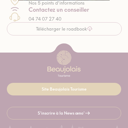
Nos 5 points d'informations
Contactez un conseiller
04 74 07 27 40
Télécharger le roadbook
Site Beaujolais Tourisme
S’inscrire à la News œno’