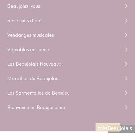
Beaujolez-vous
Rosé nuits d'été
Vendanges musicales
Vignobles en scene
Les Beaujolais Nouveaux
Marathon du Beaujolais
Les Sarmentelles de Beaujeu
Bienvenue en Beaujonomie