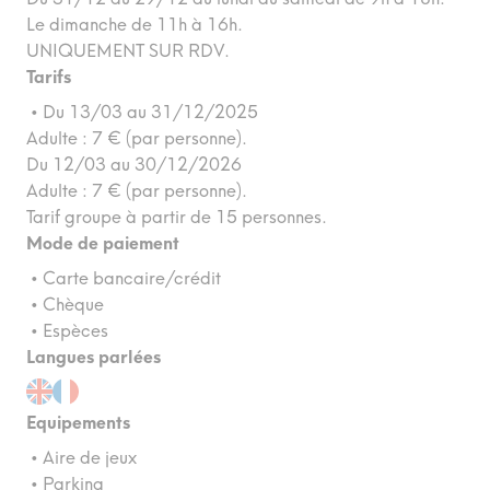
Le dimanche de 11h à 16h.
UNIQUEMENT SUR RDV.
Tarifs
• Du 13/03 au 31/12/2025
Adulte : 7 € (par personne).
Du 12/03 au 30/12/2026
Adulte : 7 € (par personne).
Tarif groupe à partir de 15 personnes.
Mode de paiement
• Carte bancaire/crédit
• Chèque
• Espèces
Langues parlées
Equipements
• Aire de jeux
• Parking