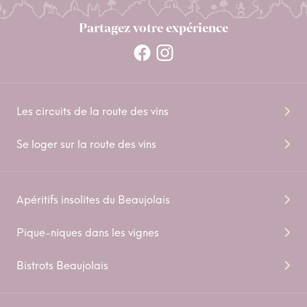
Partagez votre expérience
Les circuits de la route des vins
Se loger sur la route des vins
Apéritifs insolites du Beaujolais
Pique-niques dans les vignes
Bistrots Beaujolais