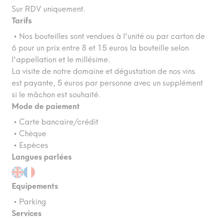
Sur RDV uniquement.
Tarifs
• Nos bouteilles sont vendues à l'unité ou par carton de
6 pour un prix entre 8 et 15 euros la bouteille selon
l'appellation et le millésime.
La visite de notre domaine et dégustation de nos vins
est payante, 5 euros par personne avec un supplément
si le mâchon est souhaité.
Mode de paiement
• Carte bancaire/crédit
• Chèque
• Espèces
Langues parlées
Equipements
• Parking
Services