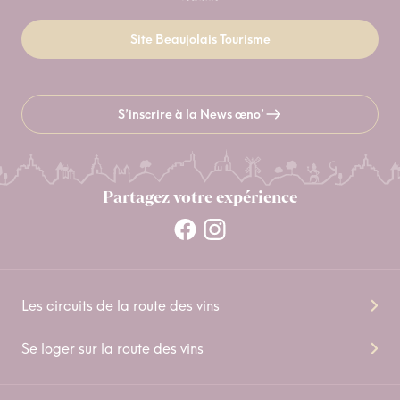
Site Beaujolais Tourisme
S’inscrire à la News œno’
Partagez votre expérience
Les circuits de la route des vins
Se loger sur la route des vins