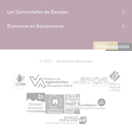
Les Sarmentelles de Beaujeu
Bienvenue en Beaujonomie
© 2021 - Destination Beaujolais