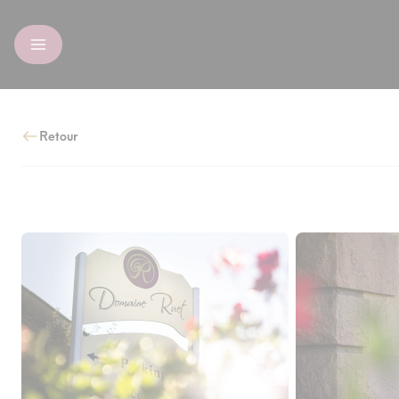
Retour