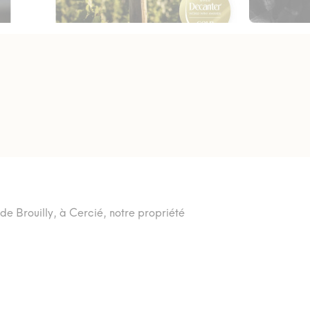
de Brouilly, à Cercié, notre propriété