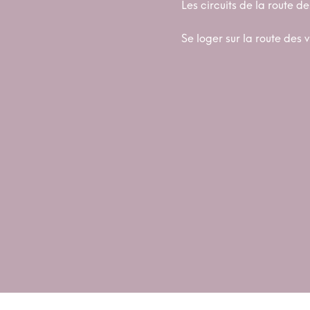
Les circuits de la route de
Se loger sur la route des v