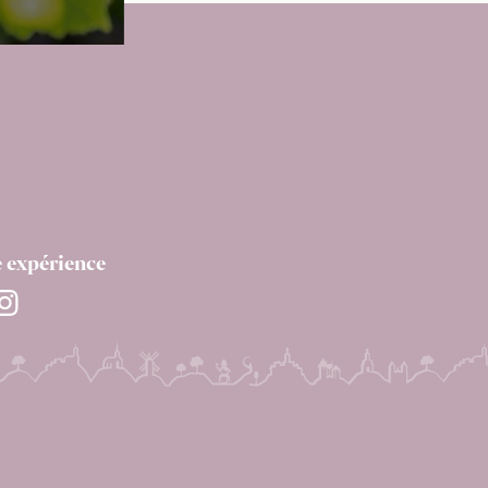
e expérience