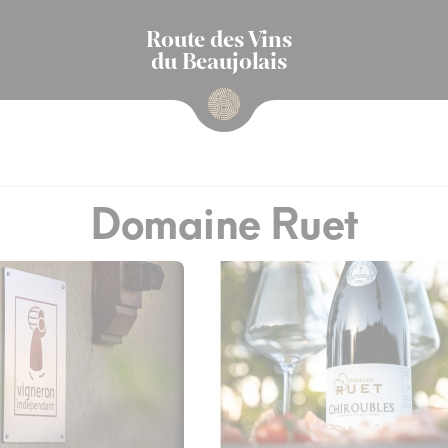
Route des Vins
du Beaujolais
Domaine Ruet