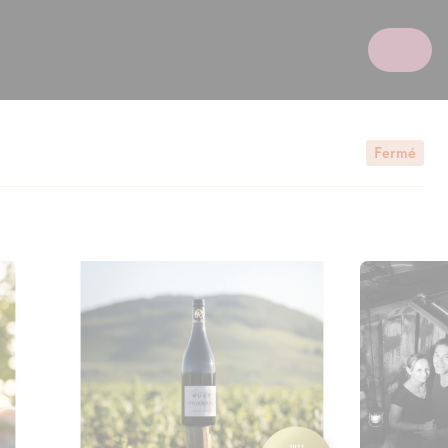
Fermé