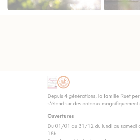
Depuis 4 générations, la famille Ruet per
s'étend sur des coteaux magnifiquement e
Ouvertures
Du 01/01 au 31/12 du lundi au samedi d
18h.