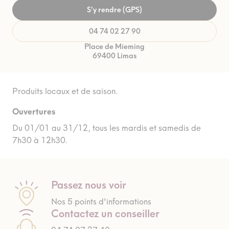
S’y rendre (GPS)
04 74 02 27 90
Place de Mieming
69400 Limas
Produits locaux et de saison.
Ouvertures
Du 01/01 au 31/12, tous les mardis et samedis de
7h30 à 12h30.
Passez nous voir
Nos 5 points d'informations
Contactez un conseiller