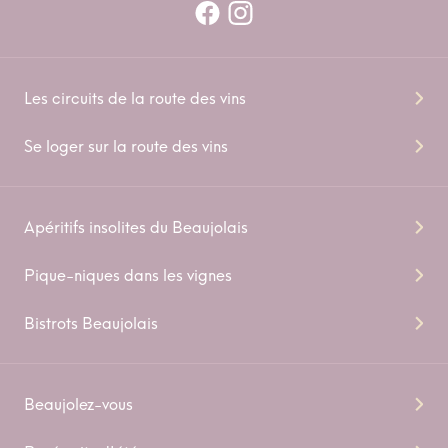
Les circuits de la route des vins
Se loger sur la route des vins
Apéritifs insolites du Beaujolais
Pique-niques dans les vignes
Bistrots Beaujolais
Beaujolez-vous